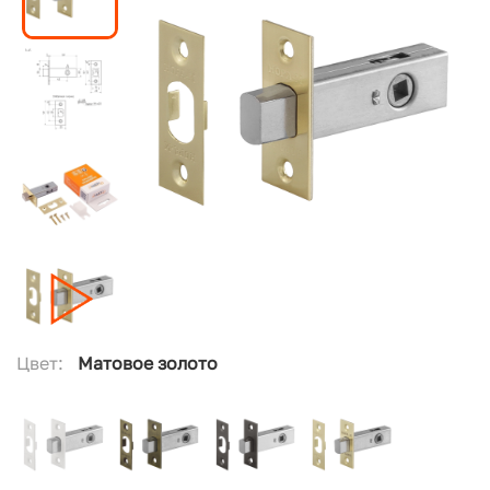
Цвет:
Матовое золото