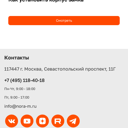
Смотреть
Контакты
117447 г. Москва, Севастопольский проспект, 11Г
+7 (495) 118‑40‑18
Пн-Чт, 9:00 - 18:00
Пт, 9:00 - 17:00
info@nora-m.ru