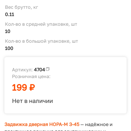
Вес брутто, кг
0.11
Кол-во в средней упаковке, шт
10
Кол-во в большой упаковке, шт
100
Артикул:
4704
Розничная цена:
199 ₽
Нет в наличии
Задвижка дверная НОРА-М З-45
— надёжное и