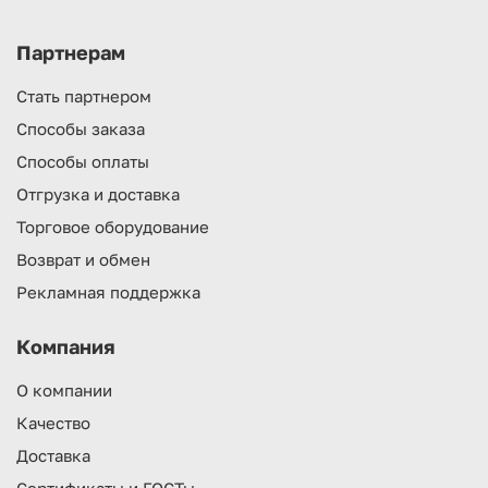
Партнерам
Стать партнером
Способы заказа
Способы оплаты
Отгрузка и доставка
Торговое оборудование
Возврат и обмен
Рекламная поддержка
Компания
О компании
Качество
Доставка
Сертификаты и ГОСТы