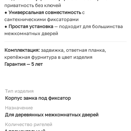
приватность без ключей
●
Универсальная совместимость
с
сантехническими фиксаторами
●
Простая установка
— подходит для большинства
межкомнатных дверей
Комплектация:
з
адвижка, ответная планка,
крепёжная фурнитура в цвет изделия
Гарантия —
5 лет
Тип изделия
Корпус замка под фиксатор
Назначение
Для деревянных межкомнатных дверей
Количество ригелей