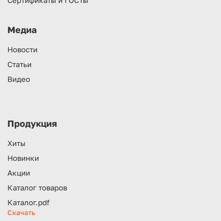
Медиа
Новости
Статьи
Видео
Продукция
Хиты
Новинки
Акции
Каталог товаров
Каталог.pdf
Скачать