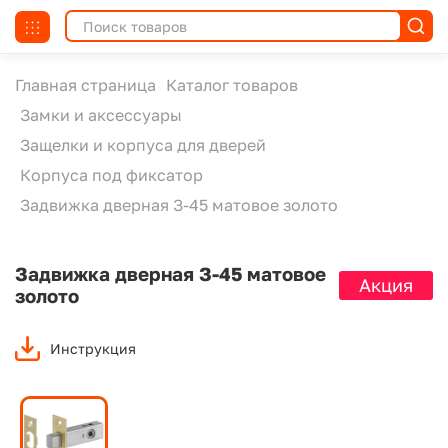
Главная страница
Каталог товаров
Замки и аксессуары
Защелки и корпуса для дверей
Корпуса под фиксатор
Задвижка дверная З-45 матовое золото
Задвижка дверная З-45 матовое
Акция
золото
Инструкция